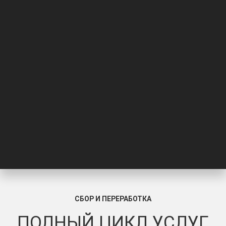
СБОР И ПЕРЕРАБОТКА
ПОЛНЫЙ ЦИКЛ УСЛУГ