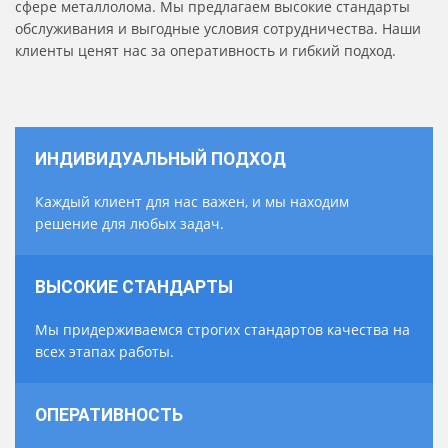
сфере металлолома. Мы предлагаем высокие стандарты
обслуживания и выгодные условия сотрудничества. Наши
клиенты ценят нас за оперативность и гибкий подход.
ИНДИВИДУАЛЬНЫЙ ПОДХОД
Каждый клиент для нас важен, и мы находим
решение для любых задач.
ВЫСОКИЕ СТАНДАРТЫ
Мы придерживаемся строгих стандартов качества на
всех этапах работы.
ОПЕРАТИВНОСТЬ