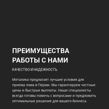
ПРЕИМУЩЕСТВА
РАБОТЫ С НАМИ
КАЧЕСТВО И НАДЕЖНОСТЬ
Металика предлагает лучшие условия для
приема лома в Перми. Мы гарантируем честные
цены и быстрые выплаты. Наши специалисты
всегда готовы помочь с вопросами и предложить
оптимальные решения для вашего бизнеса.