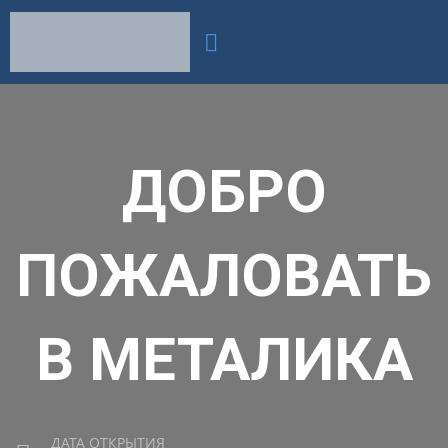
ДОБРО
ПОЖАЛОВАТЬ
В МЕТАЛИКА
ДАТА ОТКРЫТИЯ