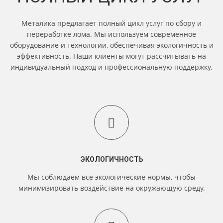
Металика предлагает полный цикл услуг по сбору и
переработке лома. Мы используем современное
оборудование и технологии, обеспечивая экологичность и
эффективность. Наши клиенты могут рассчитывать на
индивидуальный подход и профессиональную поддержку.
ЭКОЛОГИЧНОСТЬ
Мы соблюдаем все экологические нормы, чтобы
минимизировать воздействие на окружающую среду.