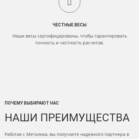
ЧЕСТНЫЕ ВЕСЫ
Наши весы сертифицированы, чтобы гарантировать
точность и честность расчетов.
ПОЧЕМУ ВЫБИРАЮТ НАС
НАШИ ПРЕИМУЩЕСТВА
Работая с Металика, вы получаете надежного партнера в