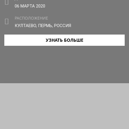
06 МАРТА 2020
РАСПОЛОЖЕНИЕ
КУЛТАЕВО, ПЕРМЬ, РОССИЯ
УЗНАТЬ БОЛЬШЕ